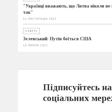
"Українці вважають, що Литва ніколи не 
так"
12 ЛИСТОПАДА 2025
СТАТТІ
Зеленський: Путін боїться США
16 ЛИПНЯ 2025
Підписуйтесь на
соціальних мер