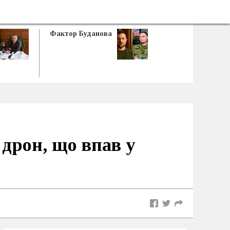
Фактор Буданова
дрон, що впав у